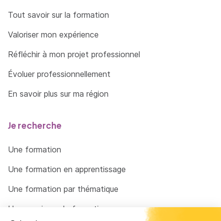
Tout savoir sur la formation
Valoriser mon expérience
Réfléchir à mon projet professionnel
Évoluer professionnellement
En savoir plus sur ma région
Je recherche
Une formation
Une formation en apprentissage
Une formation par thématique
Un organisme de formation