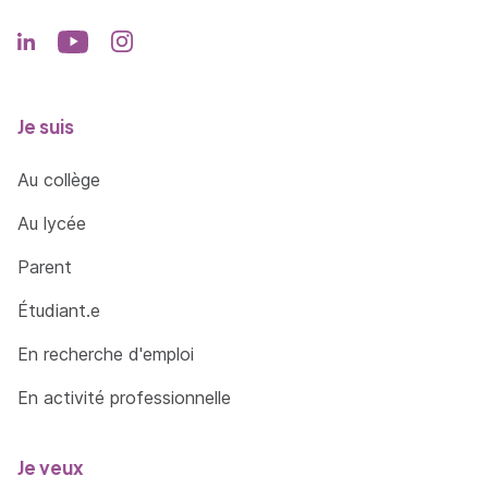
Je suis
Au collège
Au lycée
Parent
Étudiant.e
En recherche d'emploi
En activité professionnelle
Je veux