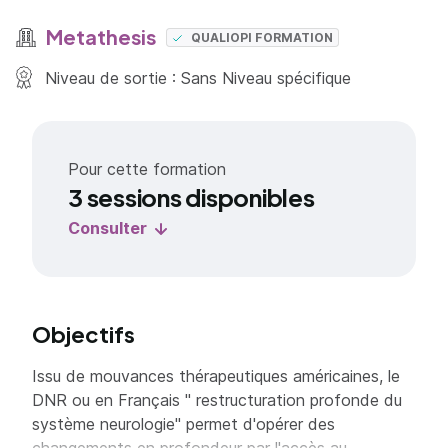
Metathesis
QUALIOPI FORMATION
Niveau de sortie : Sans Niveau spécifique
Pour cette formation
3 sessions disponibles
Consulter
Objectifs
Issu de mouvances thérapeutiques américaines, le
DNR ou en Français " restructuration profonde du
système neurologie" permet d'opérer des