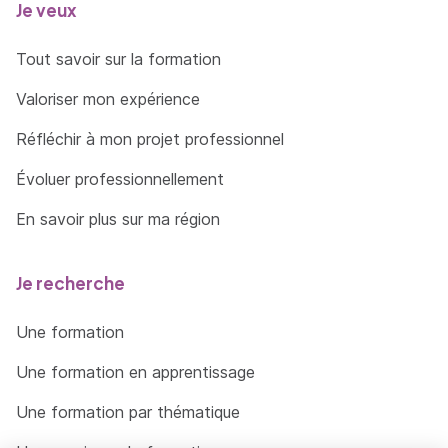
Je veux
Tout savoir sur la formation
Valoriser mon expérience
Réfléchir à mon projet professionnel
Évoluer professionnellement
En savoir plus sur ma région
Je recherche
Une formation
Une formation en apprentissage
Une formation par thématique