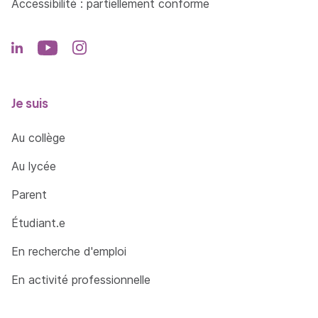
Accessibilité : partiellement conforme
Je suis
Au collège
Au lycée
Parent
Étudiant.e
En recherche d'emploi
En activité professionnelle