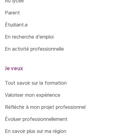
Au lycée
Parent
Étudiant.e
En recherche d'emploi
En activité professionnelle
Je veux
Tout savoir sur la formation
Valoriser mon expérience
Réfléchir à mon projet professionnel
Évoluer professionnellement
En savoir plus sur ma région