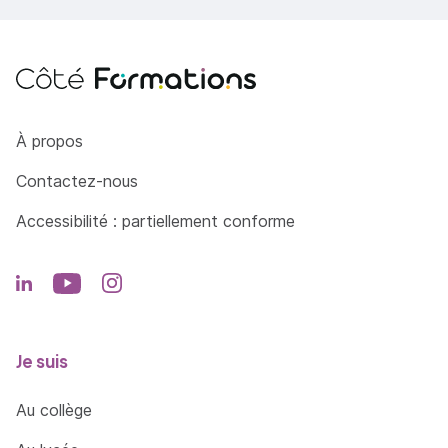
Côté Formations
À propos
Contactez-nous
Accessibilité : partiellement conforme
Je suis
Au collège