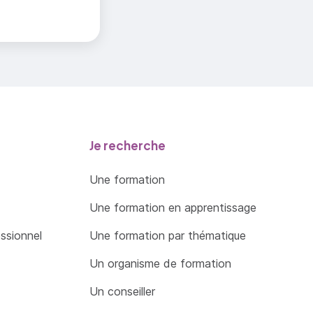
Je recherche
Une formation
Une formation en apprentissage
essionnel
Une formation par thématique
Un organisme de formation
Un conseiller