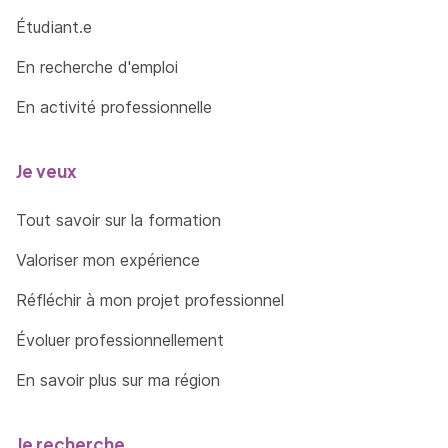
Étudiant.e
En recherche d'emploi
En activité professionnelle
Je veux
Tout savoir sur la formation
Valoriser mon expérience
Réfléchir à mon projet professionnel
Évoluer professionnellement
En savoir plus sur ma région
Je recherche