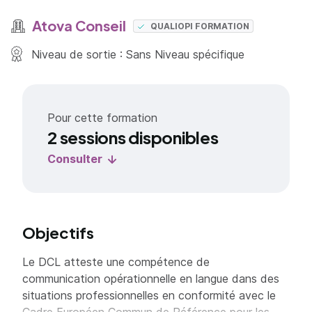
Atova Conseil
QUALIOPI FORMATION
Niveau de sortie : Sans Niveau spécifique
Pour cette formation
2 sessions disponibles
Consulter
Objectifs
Le DCL atteste une compétence de
communication opérationnelle en langue dans des
situations professionnelles en conformité avec le