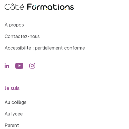
Côté Formations
À propos
Contactez-nous
Accessibilité : partiellement conforme
Je suis
Au collège
Au lycée
Parent