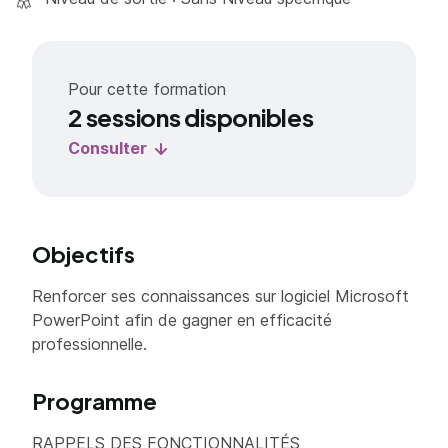
Pour cette formation
2 sessions disponibles
Consulter
Objectifs
Renforcer ses connaissances sur logiciel Microsoft
PowerPoint afin de gagner en efficacité
professionnelle.
Programme
RAPPELS DES FONCTIONNALITÉS