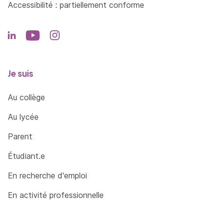
Accessibilité : partiellement conforme
=> En savoir plus
Je suis
Au collège
Au lycée
Parent
Étudiant.e
En recherche d'emploi
En activité professionnelle