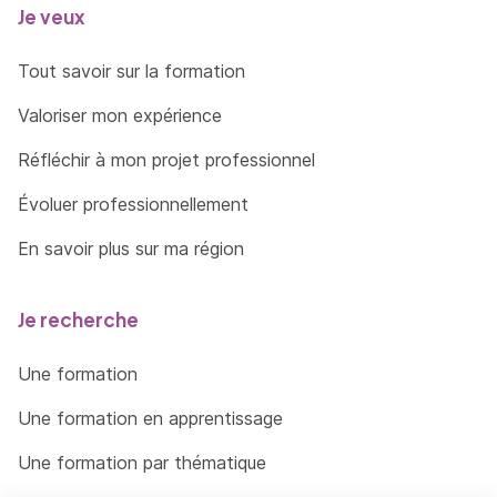
Je veux
Tout savoir sur la formation
Valoriser mon expérience
Réfléchir à mon projet professionnel
Évoluer professionnellement
En savoir plus sur ma région
Je recherche
Une formation
Une formation en apprentissage
Une formation par thématique