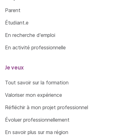
Parent
Étudiant.e
En recherche d'emploi
En activité professionnelle
Je veux
Tout savoir sur la formation
Valoriser mon expérience
Réfléchir à mon projet professionnel
Évoluer professionnellement
En savoir plus sur ma région