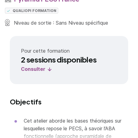
QUALIOPI FORMATION
Niveau de sortie : Sans Niveau spécifique
Pour cette formation
2 sessions disponibles
Consulter
Objectifs
Cet atelier aborde les bases théoriques sur
lesquelles repose le PECS, à savoir l’ABA
fonctionnelle (approche pyramidale de