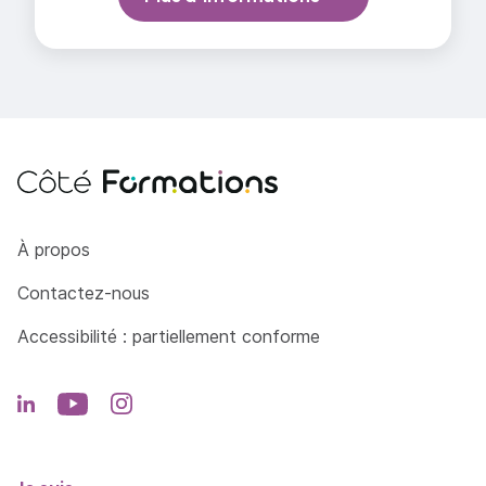
Côté Formations
À propos
Contactez-nous
Accessibilité : partiellement conforme