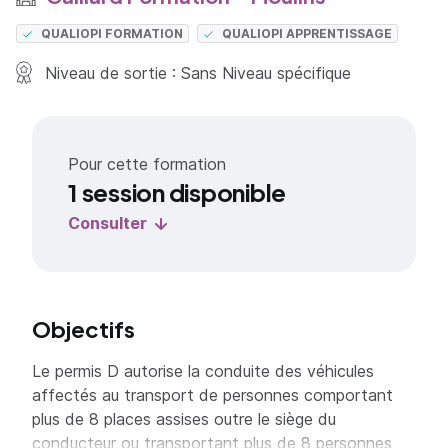
QUALIOPI FORMATION
QUALIOPI APPRENTISSAGE
Niveau de sortie : Sans Niveau spécifique
Pour cette formation
1 session disponible
Consulter
Objectifs
Le permis D autorise la conduite des véhicules
affectés au transport de personnes comportant
plus de 8 places assises outre le siège du
conducteur ou transportant plus de 8 personnes