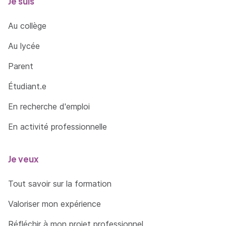
Je suis
Au collège
Au lycée
Parent
Étudiant.e
En recherche d'emploi
En activité professionnelle
Je veux
Tout savoir sur la formation
Valoriser mon expérience
Réfléchir à mon projet professionnel