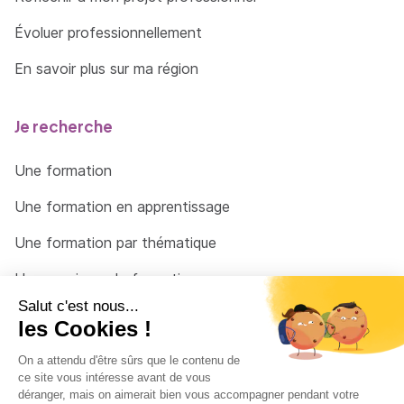
Évoluer professionnellement
En savoir plus sur ma région
Je recherche
Une formation
Une formation en apprentissage
Une formation par thématique
Un organisme de formation
Un conseiller
Une solution pour raccrocher