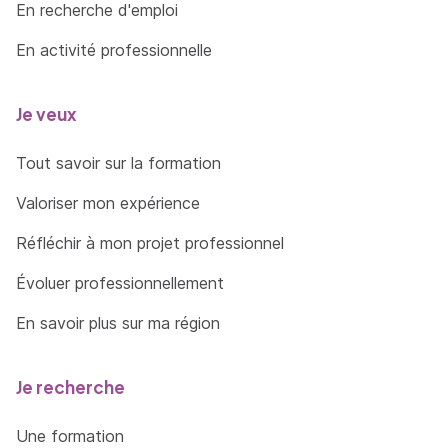
En recherche d'emploi
En activité professionnelle
Je veux
Tout savoir sur la formation
Valoriser mon expérience
Réfléchir à mon projet professionnel
Évoluer professionnellement
En savoir plus sur ma région
Je recherche
Une formation