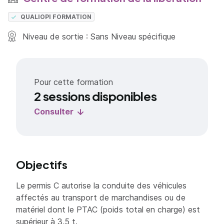
QUALIOPI FORMATION
Niveau de sortie : Sans Niveau spécifique
Pour cette formation
2 sessions disponibles
Consulter
Objectifs
Le permis C autorise la conduite des véhicules
affectés au transport de marchandises ou de
matériel dont le PTAC (poids total en charge) est
supérieur à 3,5 t.