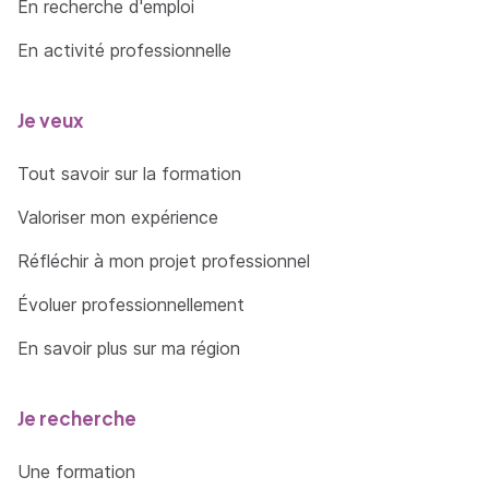
En recherche d'emploi
En activité professionnelle
Je veux
Tout savoir sur la formation
Valoriser mon expérience
Réfléchir à mon projet professionnel
Évoluer professionnellement
En savoir plus sur ma région
Je recherche
Une formation