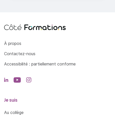
Côté Formations
À propos
Contactez-nous
Accessibilité : partiellement conforme
Je suis
Au collège