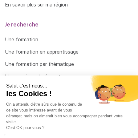
En savoir plus sur ma région
Je recherche
Une formation
Une formation en apprentissage
Une formation par thématique
Un organisme de formation
Un conseiller
Une solution pour raccrocher