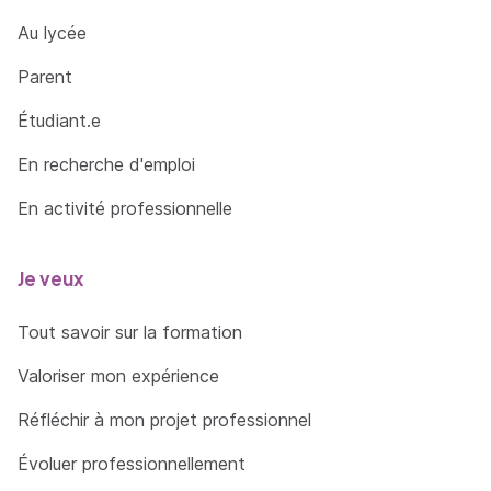
Au lycée
Parent
Étudiant.e
En recherche d'emploi
En activité professionnelle
Je veux
Tout savoir sur la formation
Valoriser mon expérience
Réfléchir à mon projet professionnel
Évoluer professionnellement