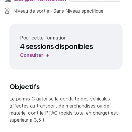
Niveau de sortie : Sans Niveau spécifique
Pour cette formation
4 sessions disponibles
Consulter
Objectifs
Le permis C autorise la conduite des véhicules
affectés au transport de marchandises ou de
matériel dont le PTAC (poids total en charge) est
supérieur à 3,5 t.