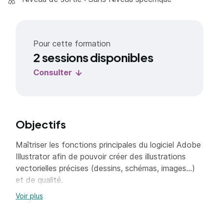
Pour cette formation
2 sessions disponibles
Consulter
Objectifs
Maîtriser les fonctions principales du logiciel Adobe
Illustrator afin de pouvoir créer des illustrations
vectorielles précises (dessins, schémas, images...)
et de qualité.
Voir plus