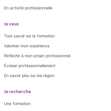
En activité professionnelle
Je veux
Tout savoir sur la formation
Valoriser mon expérience
Réfléchir à mon projet professionnel
Évoluer professionnellement
En savoir plus sur ma région
Je recherche
Une formation