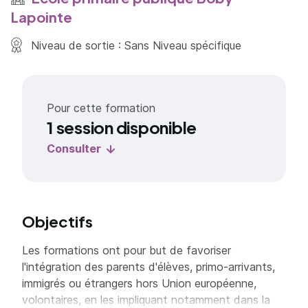
Lapointe
Niveau de sortie : Sans Niveau spécifique
Pour cette formation
1 session disponible
Consulter
Objectifs
Les formations ont pour but de favoriser
l'intégration des parents d'élèves, primo-arrivants,
immigrés ou étrangers hors Union européenne,
volontaires, en les impliquant notamment dans la