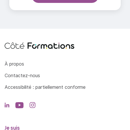
Côté Formations
À propos
Contactez-nous
Accessibilité : partiellement conforme
Je suis