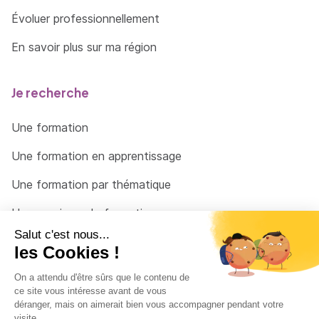
Évoluer professionnellement
En savoir plus sur ma région
Je recherche
Une formation
Une formation en apprentissage
Une formation par thématique
Un organisme de formation
Un conseiller
Une solution pour raccrocher