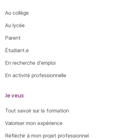
Au collège
Au lycée
Parent
Étudiant.e
En recherche d'emploi
En activité professionnelle
Je veux
Tout savoir sur la formation
Valoriser mon expérience
Réfléchir à mon projet professionnel