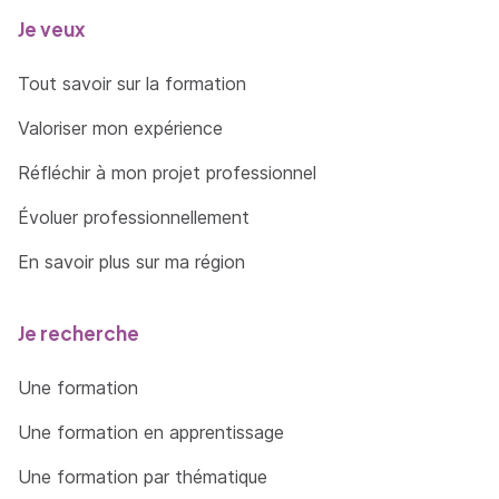
Je veux
Tout savoir sur la formation
Valoriser mon expérience
Réfléchir à mon projet professionnel
Évoluer professionnellement
En savoir plus sur ma région
Je recherche
Une formation
Une formation en apprentissage
Une formation par thématique