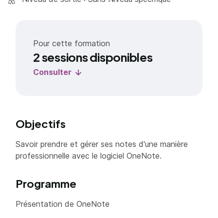
Pour cette formation
2 sessions disponibles
Consulter
Objectifs
Savoir prendre et gérer ses notes d'une manière
professionnelle avec le logiciel OneNote.
Programme
Présentation de OneNote