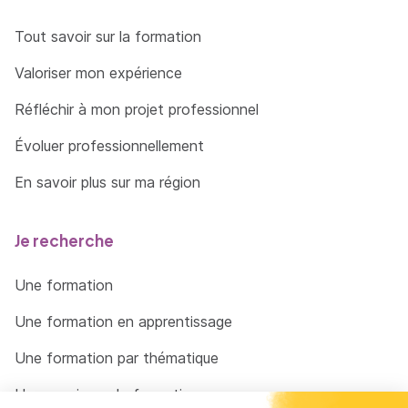
Tout savoir sur la formation
Valoriser mon expérience
Réfléchir à mon projet professionnel
Évoluer professionnellement
En savoir plus sur ma région
Je recherche
Une formation
Une formation en apprentissage
Une formation par thématique
Un organisme de formation