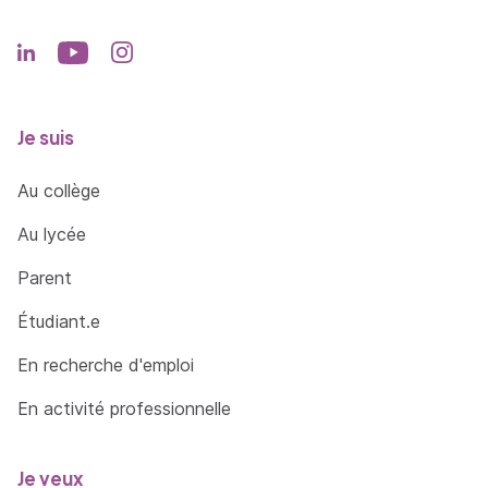
Je suis
Au collège
Au lycée
Parent
Étudiant.e
En recherche d'emploi
En activité professionnelle
Je veux