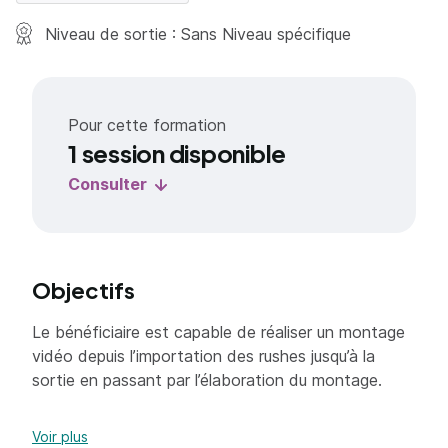
Niveau de sortie : Sans Niveau spécifique
Pour cette formation
1 session disponible
Consulter
Objectifs
Le bénéficiaire est capable de réaliser un montage
vidéo depuis l’importation des rushes jusqu’à la
sortie en passant par l’élaboration du montage.
Objectifs
Voir plus