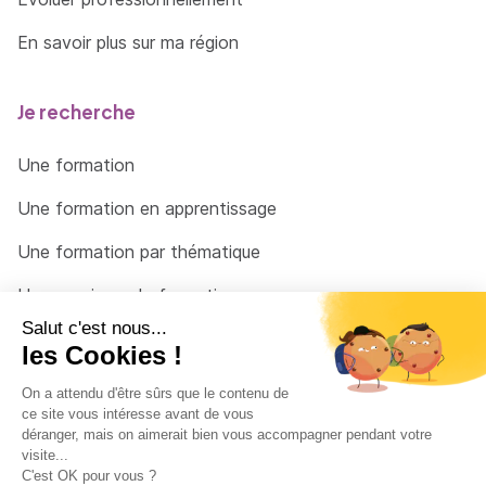
En savoir plus sur ma région
Je recherche
Une formation
Une formation en apprentissage
Une formation par thématique
Un organisme de formation
Un conseiller
Une solution pour raccrocher