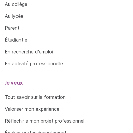
Au collège
Au lycée
Parent
Étudiant.e
En recherche d'emploi
En activité professionnelle
Je veux
Tout savoir sur la formation
Valoriser mon expérience
Réfléchir à mon projet professionnel
Évoluer professionnellement