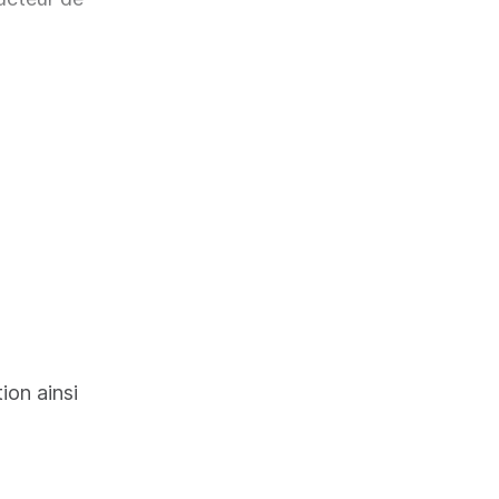
tion ainsi