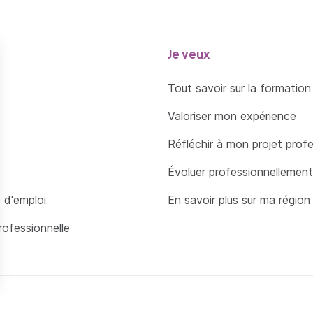
Je veux
Tout savoir sur la formation
Valoriser mon expérience
Réfléchir à mon projet prof
Évoluer professionnellement
 d'emploi
En savoir plus sur ma région
rofessionnelle