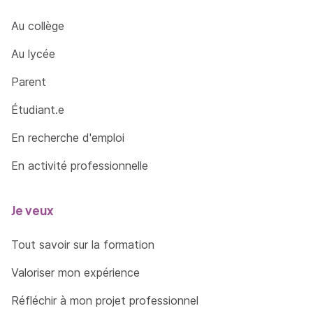
Au collège
Au lycée
Parent
Étudiant.e
En recherche d'emploi
En activité professionnelle
Je veux
Tout savoir sur la formation
Valoriser mon expérience
Réfléchir à mon projet professionnel