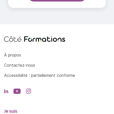
Côté Formations
À propos
Contactez-nous
Accessibilité : partiellement conforme
Je suis