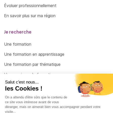
Évoluer professionnellement
En savoir plus sur ma région
Je recherche
Une formation
Une formation en apprentissage
Une formation par thématique
Un organisme de formation
Un conseiller
Une solution pour raccrocher