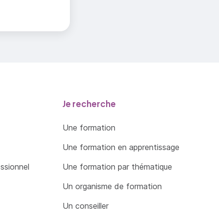
Je recherche
Une formation
Une formation en apprentissage
essionnel
Une formation par thématique
Un organisme de formation
Un conseiller