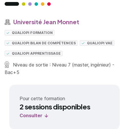
Université Jean Monnet
QUALIOPI FORMATION
QUALIOPI BILAN DE COMPÉTENCES
QUALIOPI VAE
QUALIOPI APPRENTISSAGE
Niveau de sortie : Niveau 7 (master, ingénieur) -
Bac+5
Pour cette formation
2 sessions disponibles
Consulter