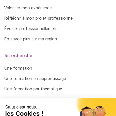
Valoriser mon expérience
Réfléchir à mon projet professionnel
Évoluer professionnellement
En savoir plus sur ma région
Je recherche
Une formation
Une formation en apprentissage
Une formation par thématique
Un organisme de formation
Un conseiller