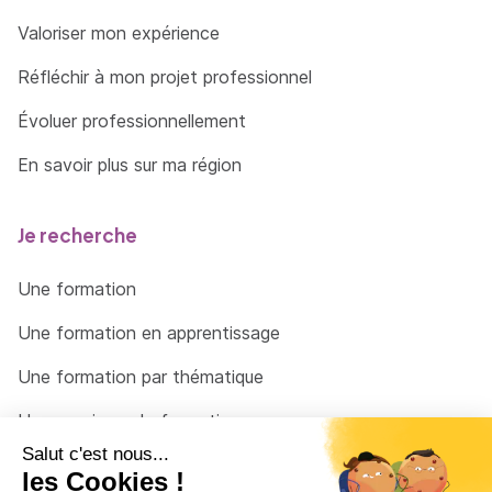
Valoriser mon expérience
Réfléchir à mon projet professionnel
Évoluer professionnellement
En savoir plus sur ma région
Je recherche
Une formation
Une formation en apprentissage
Une formation par thématique
Un organisme de formation
Un conseiller