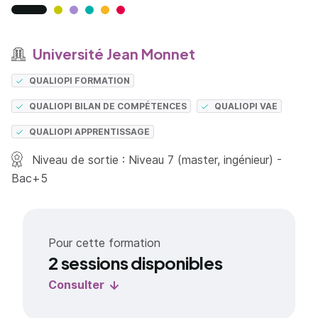
Université Jean Monnet
QUALIOPI FORMATION
QUALIOPI BILAN DE COMPÉTENCES
QUALIOPI VAE
QUALIOPI APPRENTISSAGE
Niveau de sortie : Niveau 7 (master, ingénieur) -
Bac+5
Pour cette formation
2 sessions disponibles
Consulter