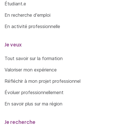
Étudiant.e
En recherche d'emploi
En activité professionnelle
Je veux
Tout savoir sur la formation
Valoriser mon expérience
Réfléchir à mon projet professionnel
Évoluer professionnellement
En savoir plus sur ma région
Je recherche