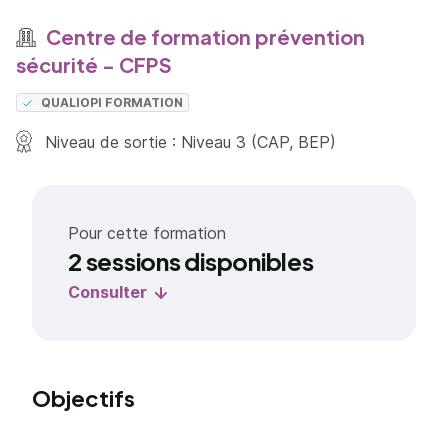
Centre de formation prévention
sécurité - CFPS
QUALIOPI FORMATION
Niveau de sortie : Niveau 3 (CAP, BEP)
Pour cette formation
2 sessions disponibles
Consulter
Objectifs