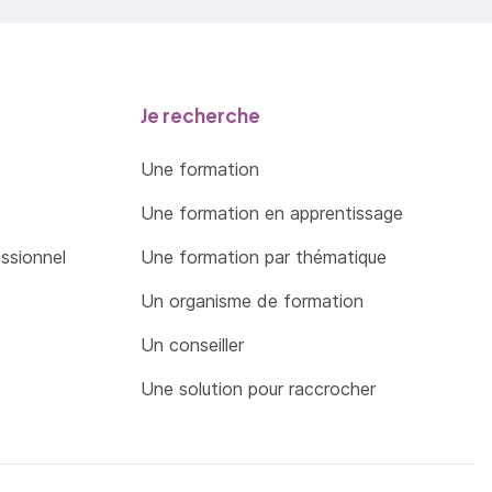
Je recherche
Une formation
Une formation en apprentissage
essionnel
Une formation par thématique
Un organisme de formation
Un conseiller
Une solution pour raccrocher