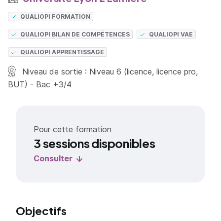
QUALIOPI FORMATION
QUALIOPI BILAN DE COMPÉTENCES
QUALIOPI VAE
QUALIOPI APPRENTISSAGE
Niveau de sortie : Niveau 6 (licence, licence pro,
BUT) - Bac +3/4
Pour cette formation
3 sessions disponibles
Consulter
Objectifs