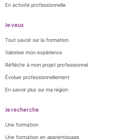
En activité professionnelle
Je veux
Tout savoir sur la formation
Valoriser mon expérience
Réfléchir à mon projet professionnel
Évoluer professionnellement
En savoir plus sur ma région
Je recherche
Une formation
Une formation en apprentissage