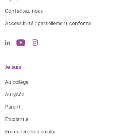
Contactez-nous
Accessibilité : partiellement conforme
Je suis
Au collège
Au lycée
Parent
Étudiant.e
En recherche d'emploi