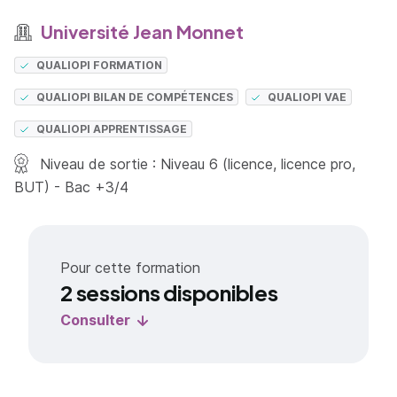
Université Jean Monnet
QUALIOPI FORMATION
QUALIOPI BILAN DE COMPÉTENCES
QUALIOPI VAE
QUALIOPI APPRENTISSAGE
Niveau de sortie : Niveau 6 (licence, licence pro,
BUT) - Bac +3/4
Pour cette formation
2 sessions disponibles
Consulter