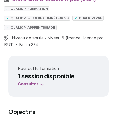
QUALIOPI FORMATION
QUALIOPI BILAN DE COMPÉTENCES
QUALIOPI VAE
QUALIOPI APPRENTISSAGE
Niveau de sortie : Niveau 6 (licence, licence pro,
BUT) - Bac +3/4
Pour cette formation
1 session disponible
Consulter
Objectifs