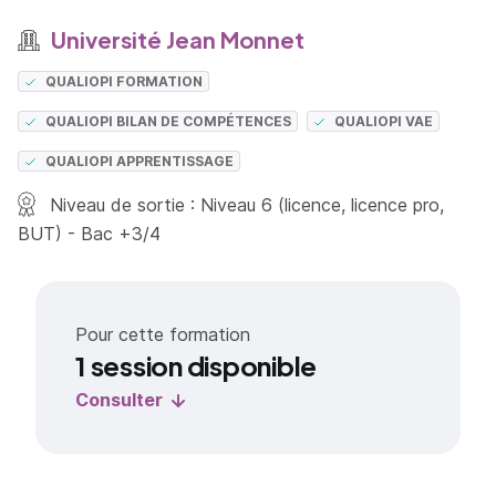
Université Jean Monnet
QUALIOPI FORMATION
QUALIOPI BILAN DE COMPÉTENCES
QUALIOPI VAE
QUALIOPI APPRENTISSAGE
Niveau de sortie : Niveau 6 (licence, licence pro,
BUT) - Bac +3/4
Pour cette formation
1 session disponible
Consulter