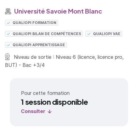
Université Savoie Mont Blanc
QUALIOPI FORMATION
QUALIOPI BILAN DE COMPÉTENCES
QUALIOPI VAE
QUALIOPI APPRENTISSAGE
Niveau de sortie : Niveau 6 (licence, licence pro,
BUT) - Bac +3/4
Pour cette formation
1 session disponible
Consulter