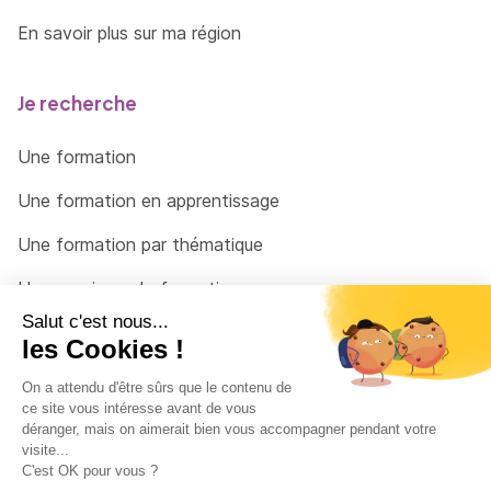
En savoir plus sur ma région
Je recherche
Une formation
Une formation en apprentissage
Une formation par thématique
Un organisme de formation
Un conseiller
Une solution pour raccrocher