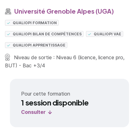
Université Grenoble Alpes (UGA)
QUALIOPI FORMATION
QUALIOPI BILAN DE COMPÉTENCES
QUALIOPI VAE
QUALIOPI APPRENTISSAGE
Niveau de sortie : Niveau 6 (licence, licence pro,
BUT) - Bac +3/4
Pour cette formation
1 session disponible
Consulter