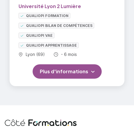
Université Lyon 2 Lumière
QUALIOPI FORMATION
QUALIOPI BILAN DE COMPÉTENCES
QUALIOPI VAE
QUALIOPI APPRENTISSAGE
Commune :
Durée totale :
Lyon (69)
- 6 mois
Plus d'informations