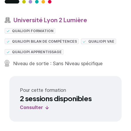
Université Lyon 2 Lumière
QUALIOPI FORMATION
QUALIOPI BILAN DE COMPÉTENCES
QUALIOPI VAE
QUALIOPI APPRENTISSAGE
Niveau de sortie : Sans Niveau spécifique
Pour cette formation
2 sessions disponibles
Consulter