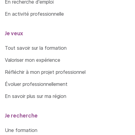
En recherche d'emploi
En activité professionnelle
Je veux
Tout savoir sur la formation
Valoriser mon expérience
Réfléchir à mon projet professionnel
Évoluer professionnellement
En savoir plus sur ma région
Je recherche
Une formation