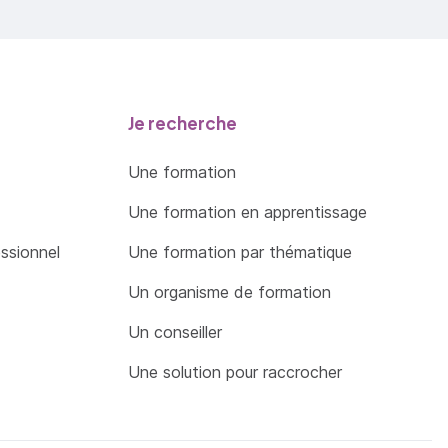
Je recherche
Une formation
Une formation en apprentissage
essionnel
Une formation par thématique
Un organisme de formation
Un conseiller
Une solution pour raccrocher