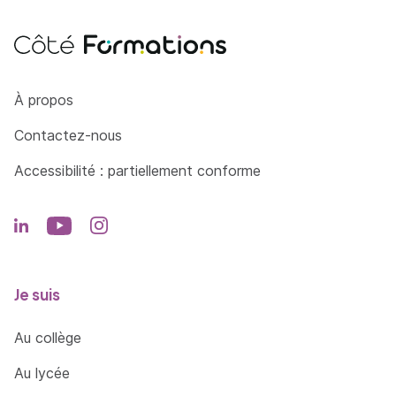
Côté Formations
À propos
Contactez-nous
Accessibilité : partiellement conforme
Je suis
Au collège
Au lycée