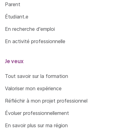
Parent
Étudiant.e
En recherche d'emploi
En activité professionnelle
Je veux
Tout savoir sur la formation
Valoriser mon expérience
Réfléchir à mon projet professionnel
Évoluer professionnellement
En savoir plus sur ma région