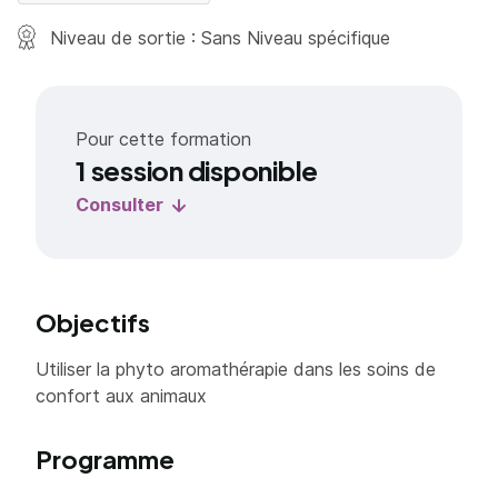
Niveau de sortie : Sans Niveau spécifique
Pour cette formation
1 session disponible
Consulter
Objectifs
Utiliser la phyto aromathérapie dans les soins de
confort aux animaux
Programme