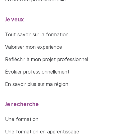
Je veux
Tout savoir sur la formation
Valoriser mon expérience
Réfléchir à mon projet professionnel
Évoluer professionnellement
En savoir plus sur ma région
Je recherche
Une formation
Une formation en apprentissage