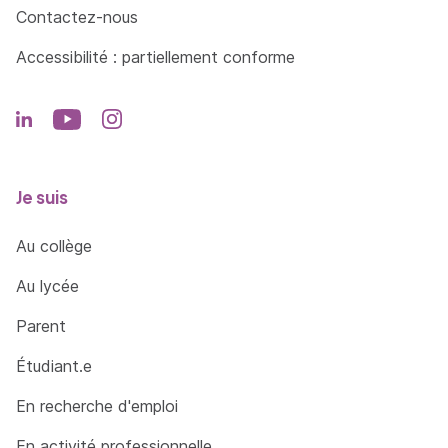
Contactez-nous
Accessibilité : partiellement conforme
Je suis
Au collège
Au lycée
Parent
Étudiant.e
En recherche d'emploi
En activité professionnelle