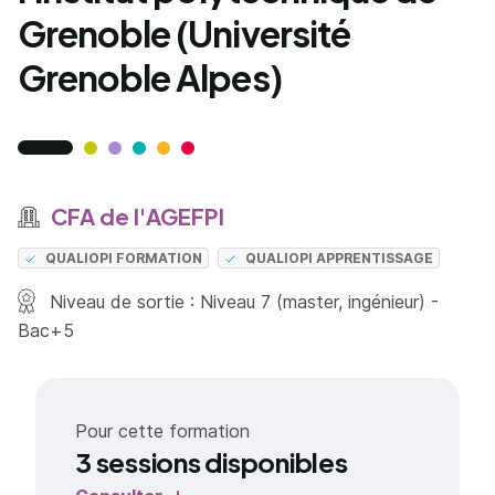
Grenoble (Université
Grenoble Alpes)
CFA de l'AGEFPI
QUALIOPI FORMATION
QUALIOPI APPRENTISSAGE
Niveau de sortie : Niveau 7 (master, ingénieur) -
Bac+5
Pour cette formation
3 sessions disponibles