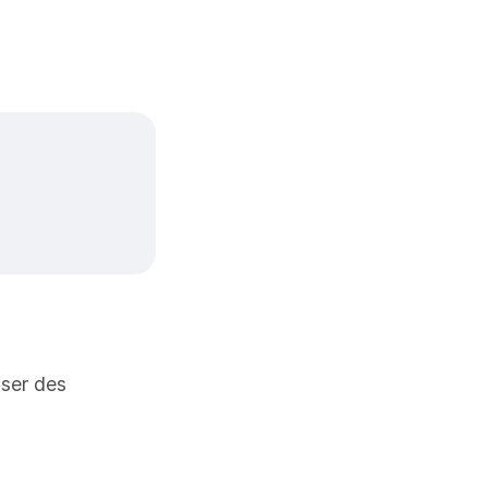
iser des