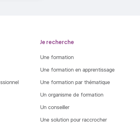
Je recherche
Une formation
Une formation en apprentissage
essionnel
Une formation par thématique
Un organisme de formation
Un conseiller
Une solution pour raccrocher