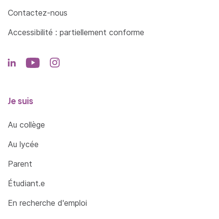
Contactez-nous
Accessibilité : partiellement conforme
Je suis
Au collège
Au lycée
Parent
Étudiant.e
En recherche d'emploi