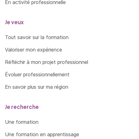
En activité professionnelle
Je veux
Tout savoir sur la formation
Valoriser mon expérience
Réfléchir à mon projet professionnel
Évoluer professionnellement
En savoir plus sur ma région
Je recherche
Une formation
Une formation en apprentissage