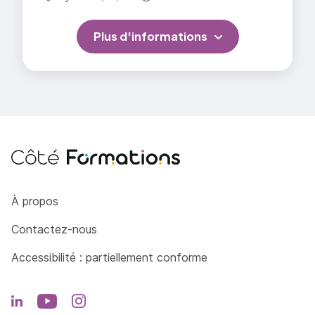
Plus d'informations
Côté Formations
À propos
Contactez-nous
Accessibilité : partiellement conforme