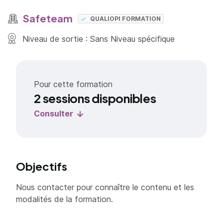
Safeteam
QUALIOPI FORMATION
Niveau de sortie : Sans Niveau spécifique
Pour cette formation
2 sessions disponibles
Consulter
Objectifs
Nous contacter pour connaître le contenu et les
modalités de la formation.