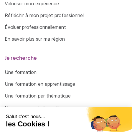
Valoriser mon expérience
Réfléchir à mon projet professionnel
Évoluer professionnellement
En savoir plus sur ma région
Je recherche
Une formation
Une formation en apprentissage
Une formation par thématique
Un organisme de formation
Un conseiller
Une solution pour raccrocher