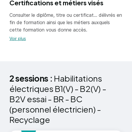
Certifications et métiers visés
Consulter le diplôme, titre ou certificat... délivrés en
fin de formation ainsi que les métiers auxquels
cette formation vous donne accès.
Voir plus
2 sessions :
Habilitations
électriques B1(V) - B2(V) -
B2V essai - BR - BC
(personnel électricien) -
Recyclage