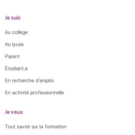
Je suis
Au collège
Au lycée
Parent
Étudiant.e
En recherche d'emploi
En activité professionnelle
Je veux
Tout savoir sur la formation