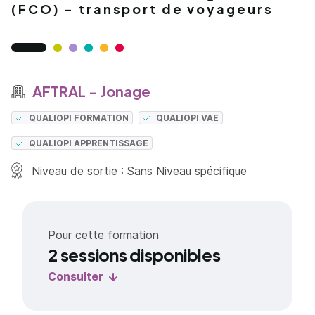
(FCO) - transport de voyageurs
AFTRAL - Jonage
QUALIOPI FORMATION
QUALIOPI VAE
QUALIOPI APPRENTISSAGE
Niveau de sortie : Sans Niveau spécifique
Pour cette formation
2 sessions disponibles
Consulter