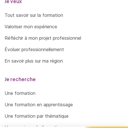
Je veux
Tout savoir sur la formation
Valoriser mon expérience
Réfléchir à mon projet professionnel
Évoluer professionnellement
En savoir plus sur ma région
Je recherche
Une formation
Une formation en apprentissage
Une formation par thématique
Un organisme de formation