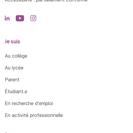
Je suis
Au collège
Au lycée
Parent
Étudiant.e
En recherche d'emploi
En activité professionnelle