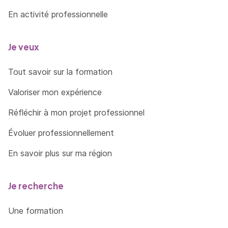
En activité professionnelle
Je veux
Tout savoir sur la formation
Valoriser mon expérience
Réfléchir à mon projet professionnel
Évoluer professionnellement
En savoir plus sur ma région
Je recherche
Une formation