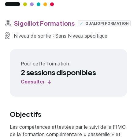
Sigoillot Formations
QUALIOPI FORMATION
Niveau de sortie : Sans Niveau spécifique
Pour cette formation
2 sessions disponibles
Consulter
Objectifs
Les compétences attestées par le suivi de la FIMO,
de la formation complémentaire « passerelle » et