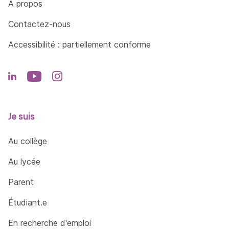
À propos
Contactez-nous
Accessibilité : partiellement conforme
Je suis
Au collège
Au lycée
Parent
Étudiant.e
En recherche d'emploi