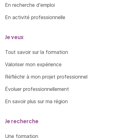
En recherche d'emploi
En activité professionnelle
Je veux
Tout savoir sur la formation
Valoriser mon expérience
Réfléchir à mon projet professionnel
Évoluer professionnellement
En savoir plus sur ma région
Je recherche
Une formation