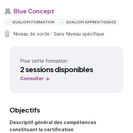
Blue Concept
QUALIOPI FORMATION
QUALIOPI APPRENTISSAGE
Niveau de sortie : Sans Niveau spécifique
Pour cette formation
2 sessions disponibles
Consulter
Objectifs
Descriptif général des compétences
constituant la certification