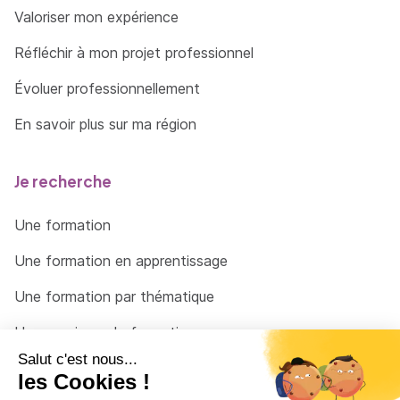
Valoriser mon expérience
Réfléchir à mon projet professionnel
Évoluer professionnellement
En savoir plus sur ma région
Je recherche
Une formation
Une formation en apprentissage
Une formation par thématique
Un organisme de formation
Un conseiller