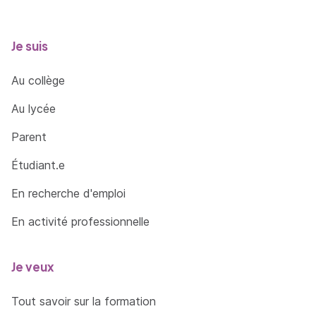
Je suis
Au collège
Au lycée
Parent
Étudiant.e
En recherche d'emploi
En activité professionnelle
Je veux
Tout savoir sur la formation