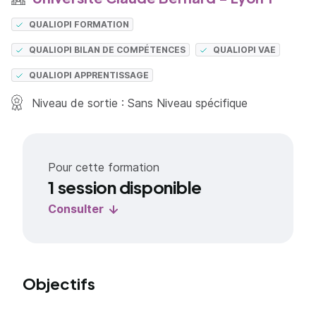
QUALIOPI FORMATION
QUALIOPI BILAN DE COMPÉTENCES
QUALIOPI VAE
QUALIOPI APPRENTISSAGE
Niveau de sortie : Sans Niveau spécifique
Pour cette formation
1 session disponible
Consulter
Objectifs