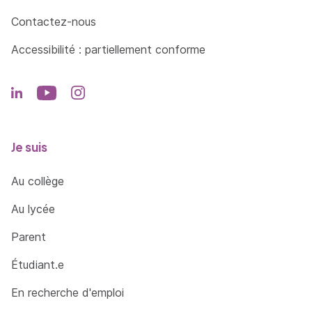
Contactez-nous
Accessibilité : partiellement conforme
Je suis
Au collège
Au lycée
Parent
Étudiant.e
En recherche d'emploi