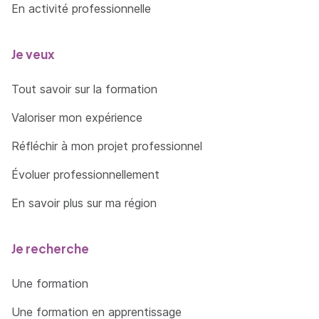
En activité professionnelle
Je veux
Tout savoir sur la formation
Valoriser mon expérience
Réfléchir à mon projet professionnel
Évoluer professionnellement
En savoir plus sur ma région
Je recherche
Une formation
Une formation en apprentissage