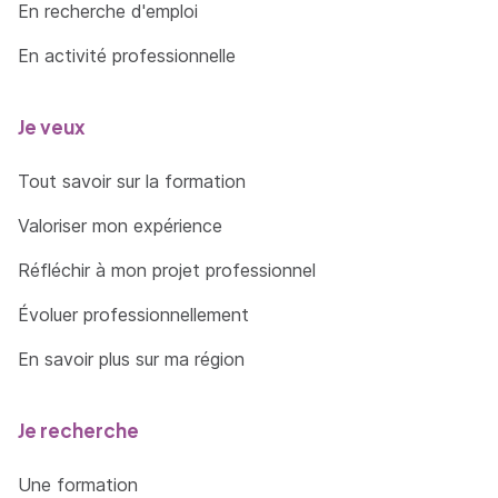
En recherche d'emploi
En activité professionnelle
Je veux
Tout savoir sur la formation
Valoriser mon expérience
Réfléchir à mon projet professionnel
Évoluer professionnellement
En savoir plus sur ma région
Je recherche
Une formation