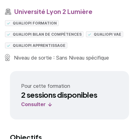
Université Lyon 2 Lumière
QUALIOPI FORMATION
QUALIOPI BILAN DE COMPÉTENCES
QUALIOPI VAE
QUALIOPI APPRENTISSAGE
Niveau de sortie : Sans Niveau spécifique
Pour cette formation
2 sessions disponibles
Consulter
Objectifs