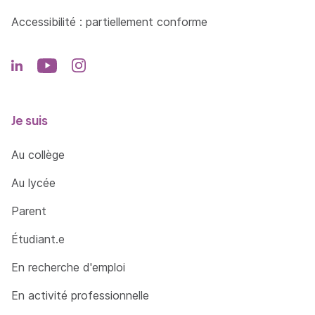
Accessibilité : partiellement conforme
Je suis
Au collège
Au lycée
Parent
Étudiant.e
En recherche d'emploi
En activité professionnelle