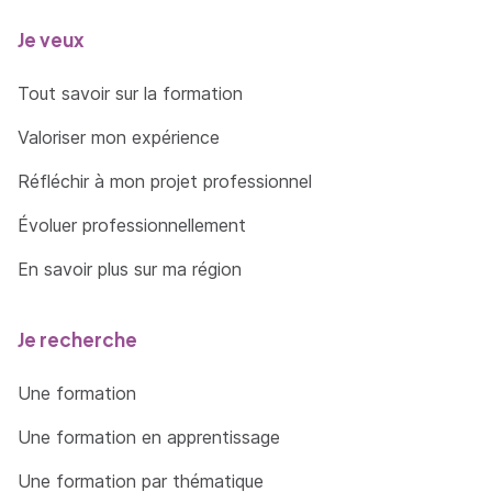
Je veux
Tout savoir sur la formation
Valoriser mon expérience
Réfléchir à mon projet professionnel
Évoluer professionnellement
En savoir plus sur ma région
Je recherche
Une formation
Une formation en apprentissage
Une formation par thématique