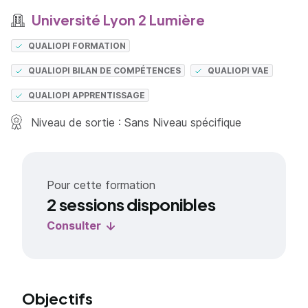
Université Lyon 2 Lumière
QUALIOPI FORMATION
QUALIOPI BILAN DE COMPÉTENCES
QUALIOPI VAE
QUALIOPI APPRENTISSAGE
Niveau de sortie : Sans Niveau spécifique
Pour cette formation
2 sessions disponibles
Consulter
Objectifs