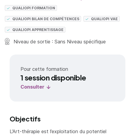
QUALIOPI FORMATION
QUALIOPI BILAN DE COMPÉTENCES
QUALIOPI VAE
QUALIOPI APPRENTISSAGE
Niveau de sortie : Sans Niveau spécifique
Pour cette formation
1 session disponible
Consulter
Objectifs
L’Art-thérapie est l’exploitation du potentiel