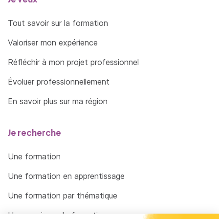
Tout savoir sur la formation
Valoriser mon expérience
Réfléchir à mon projet professionnel
Évoluer professionnellement
En savoir plus sur ma région
Je recherche
Une formation
Une formation en apprentissage
Une formation par thématique
Un organisme de formation