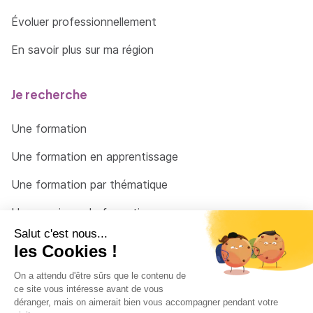
Évoluer professionnellement
En savoir plus sur ma région
Je recherche
Une formation
Une formation en apprentissage
Une formation par thématique
Un organisme de formation
Un conseiller
Une solution pour raccrocher