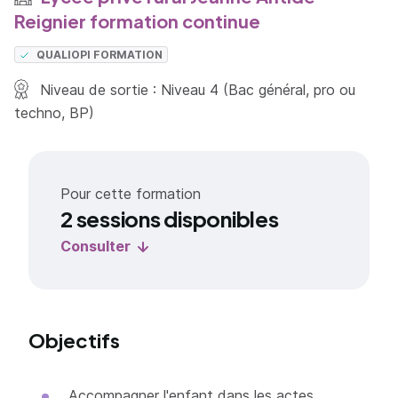
Reignier formation continue
QUALIOPI FORMATION
Niveau de sortie : Niveau 4 (Bac général, pro ou
techno, BP)
Pour cette formation
2 sessions disponibles
Consulter
Objectifs
Accompagner l'enfant dans les actes