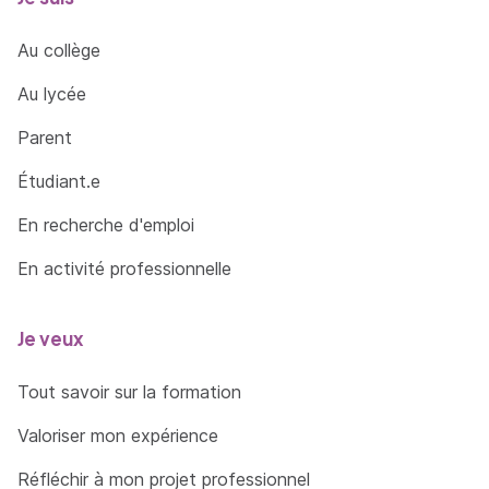
Au collège
Au lycée
Parent
Étudiant.e
En recherche d'emploi
En activité professionnelle
Je veux
Tout savoir sur la formation
Valoriser mon expérience
Réfléchir à mon projet professionnel