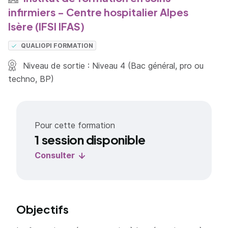
infirmiers - Centre hospitalier Alpes
Isère (IFSI IFAS)
QUALIOPI FORMATION
Niveau de sortie : Niveau 4 (Bac général, pro ou
techno, BP)
Pour cette formation
1 session disponible
Consulter
Objectifs