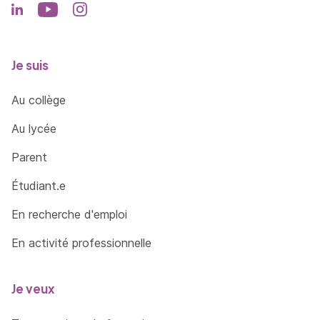
Je suis
Au collège
Au lycée
Parent
Étudiant.e
En recherche d'emploi
En activité professionnelle
Je veux