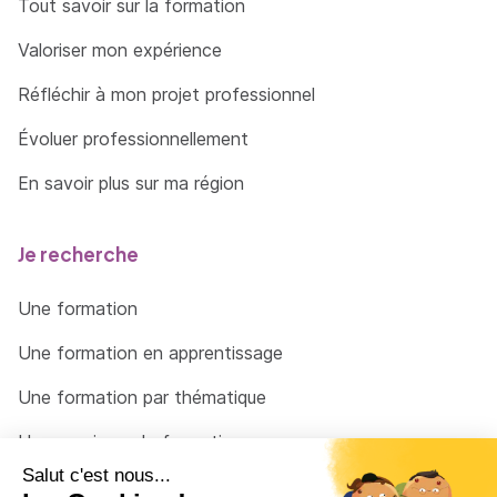
Tout savoir sur la formation
Valoriser mon expérience
Réfléchir à mon projet professionnel
Évoluer professionnellement
En savoir plus sur ma région
Je recherche
Une formation
Une formation en apprentissage
Une formation par thématique
Un organisme de formation
Un conseiller