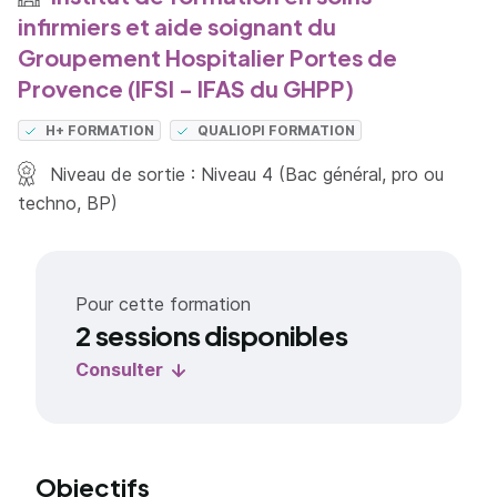
infirmiers et aide soignant du
Groupement Hospitalier Portes de
Provence (IFSI - IFAS du GHPP)
H+ FORMATION
QUALIOPI FORMATION
Niveau de sortie : Niveau 4 (Bac général, pro ou
techno, BP)
Pour cette formation
2 sessions disponibles
Consulter
Objectifs