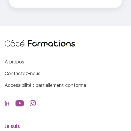
Côté Formations
À propos
Contactez-nous
Accessibilité : partiellement conforme
Je suis