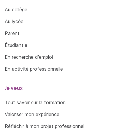
Au collège
Au lycée
Parent
Étudiant.e
En recherche d'emploi
En activité professionnelle
Je veux
Tout savoir sur la formation
Valoriser mon expérience
Réfléchir à mon projet professionnel