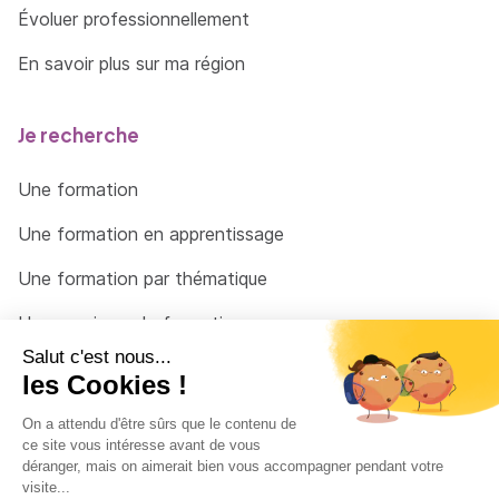
Évoluer professionnellement
En savoir plus sur ma région
Je recherche
Une formation
Une formation en apprentissage
Une formation par thématique
Un organisme de formation
Un conseiller
Une solution pour raccrocher