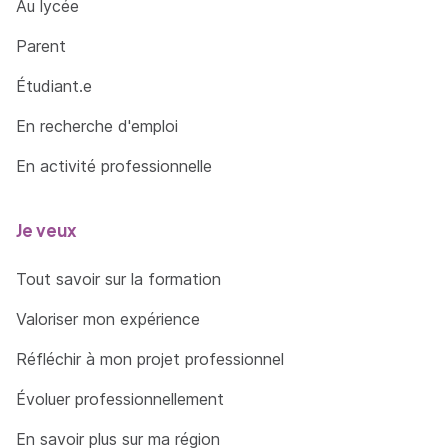
Au lycée
Parent
Étudiant.e
En recherche d'emploi
En activité professionnelle
Je veux
Tout savoir sur la formation
Valoriser mon expérience
Réfléchir à mon projet professionnel
Évoluer professionnellement
En savoir plus sur ma région