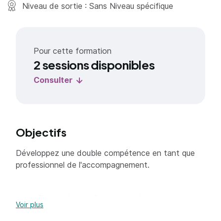
Niveau de sortie : Sans Niveau spécifique
Pour cette formation
2 sessions disponibles
Consulter
Objectifs
Développez une double compétence en tant que
professionnel de l'accompagnement.
Former des professionnels de
Voir plus
l’accompagnement de haut niveau souhaitant