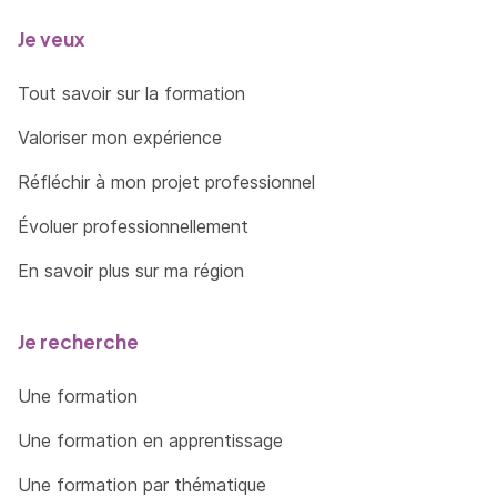
L'état hypnotique
Je veux
État d'induction profond
Tout savoir sur la formation
Application des différentes techniques
Valoriser mon expérience
Réfléchir à mon projet professionnel
Évoluer professionnellement
En savoir plus sur ma région
Je recherche
Une formation
Une formation en apprentissage
Une formation par thématique